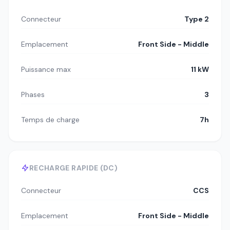
Connecteur
Type 2
Emplacement
Front Side - Middle
Puissance max
11 kW
Phases
3
Temps de charge
7h
RECHARGE RAPIDE (DC)
Connecteur
CCS
Emplacement
Front Side - Middle