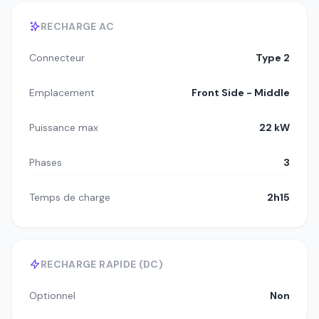
RECHARGE AC
Connecteur
Type 2
Emplacement
Front Side - Middle
Puissance max
22 kW
Phases
3
Temps de charge
2h15
RECHARGE RAPIDE (DC)
Optionnel
Non