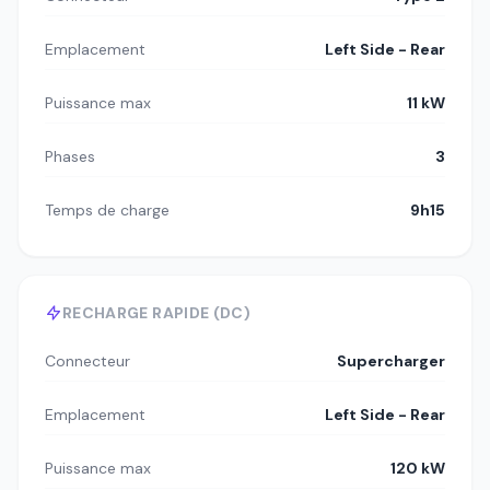
Emplacement
Left Side - Rear
Puissance max
11 kW
Phases
3
Temps de charge
9h15
RECHARGE RAPIDE (DC)
Connecteur
Supercharger
Emplacement
Left Side - Rear
Puissance max
120 kW