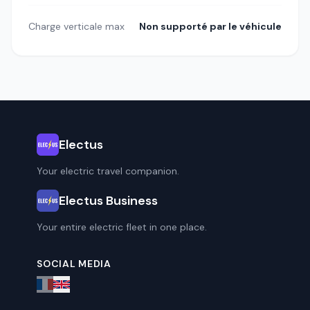
Charge verticale max
Non supporté par le véhicule
Electus
Your electric travel companion.
Electus Business
Your entire electric fleet in one place.
SOCIAL MEDIA