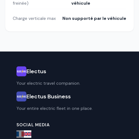
freinée)
véhicule
Charge verticale max
Non supporté par le véhicule
Electus
Your electric travel companion.
Electus Business
Your entire electric fleet in one place.
SOCIAL MEDIA