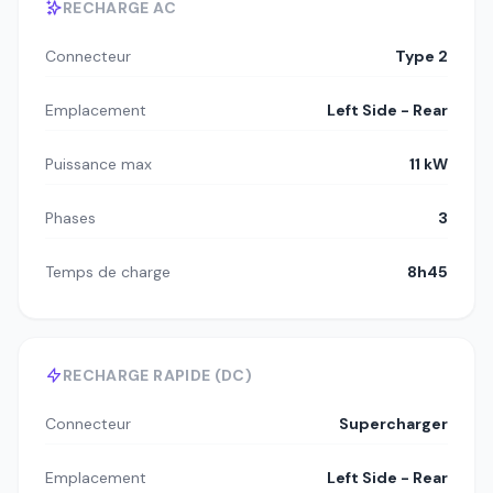
RECHARGE AC
Connecteur
Type 2
Emplacement
Left Side - Rear
Puissance max
11 kW
Phases
3
Temps de charge
8h45
RECHARGE RAPIDE (DC)
Connecteur
Supercharger
Emplacement
Left Side - Rear